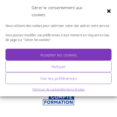
Gérer le consentement aux
cookies
Nous utilisons des cookies pour optimiser notre site web et notre service.
Vous pouvez modifier vos préférences à tout moment en cliquant en bas
de page sur "Gérer les cookies".
Accepter les cookies
Refuser
Voir les préférences
Politique de cookies
Mentions légales