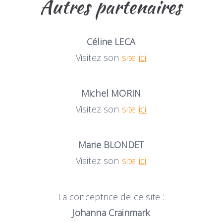
Autres partenaires
Céline LECA
Visitez son
site
ici
Michel MORIN
Visitez son
site
ici
Marie BLONDET
Visitez son
site
ici
La conceptrice de ce site :
Johanna Crainmark